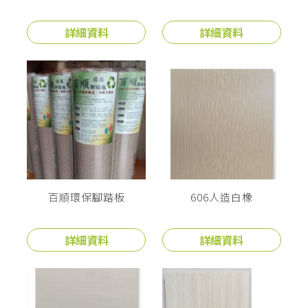
詳細資料
詳細資料
百順環保腳踏板
606人造白橡
詳細資料
詳細資料