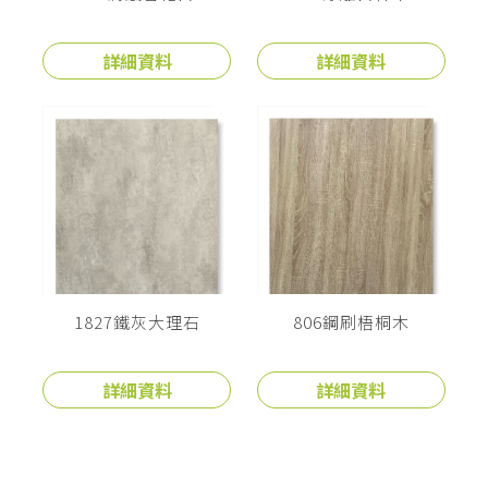
詳細資料
詳細資料
1827鐵灰大理石
806鋼刷梧桐木
詳細資料
詳細資料