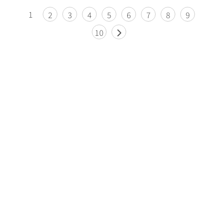
1
2
3
4
5
6
7
8
9
10