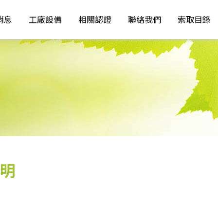
消息
工廠設備
相關認證
聯絡我們
索取目錄