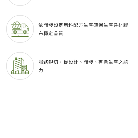
依開發設定用料配方生產
確保生產建材膠
布穩定品質
服務親切，從設計、開發、專業生產之能
力