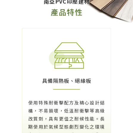
南亞PVC印壓建材
產品特性
具備隔熱板、絕緣板
使用特殊耐衝擊配方及精心設計結
構，不易損壞，低溫耐衝擊等高級
改質劑，具有更佳之耐候性能。長
期使用於氣候型態劇烈變化之環境