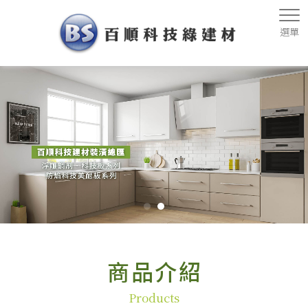
商品介紹
Products