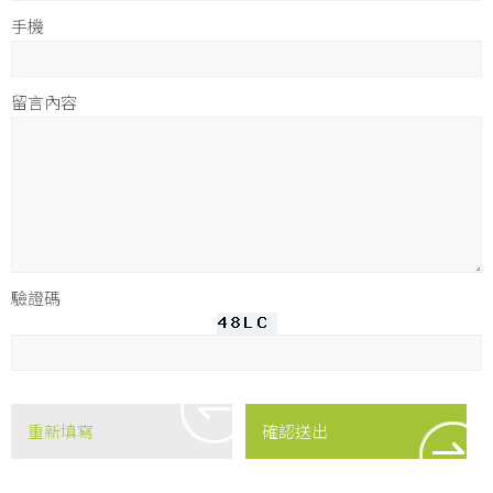
手機
留言內容
驗證碼