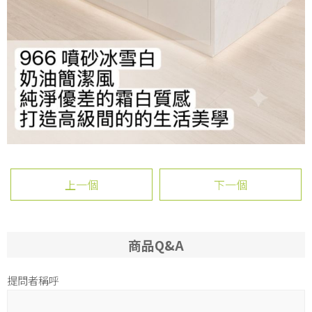
上一個
下一個
商品Q&A
提問者稱呼