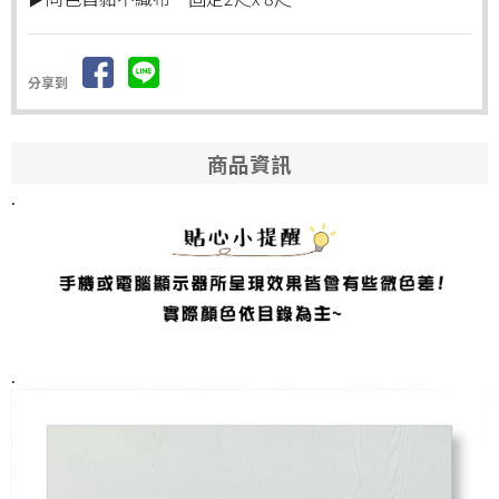
分享到
商品資訊
.
.