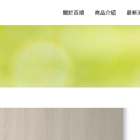
關於百順
商品介紹
最新