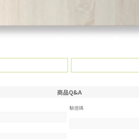
商品Q&A
驗證碼