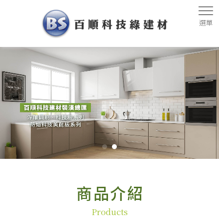
商品介紹
Products