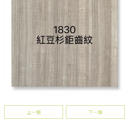
上一個
下一個