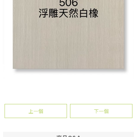
上一個
下一個