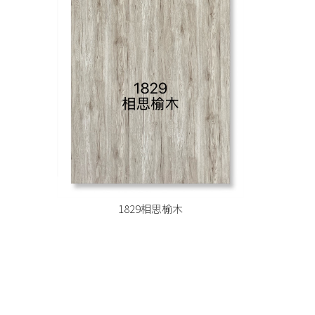
1829相思榆木