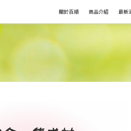
關於百順
商品介紹
最新