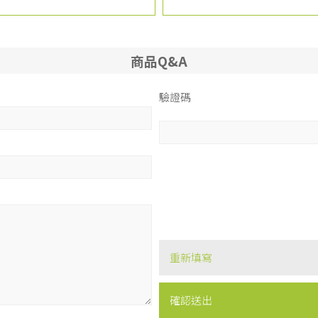
商品Q&A
驗證碼