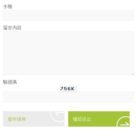
手機
留言內容
驗證碼