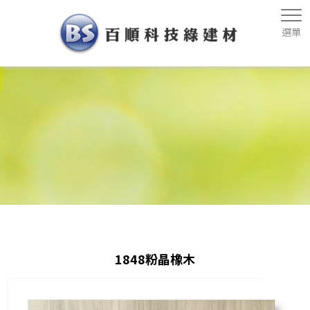
1848粉晶橡木