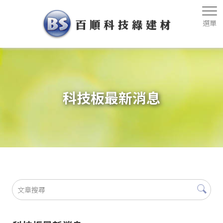
科技板最新消息