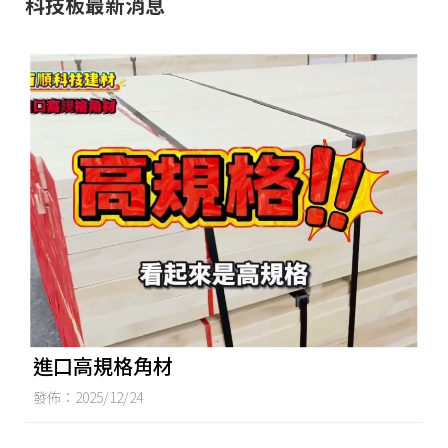
科技板最新消息
進口高規格角材
發佈：2025/12/24