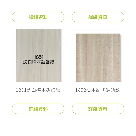
詳細資料
詳細資料
1851洗白樺木鋸齒紋
1852柚木亂拼鋸齒紋
詳細資料
詳細資料