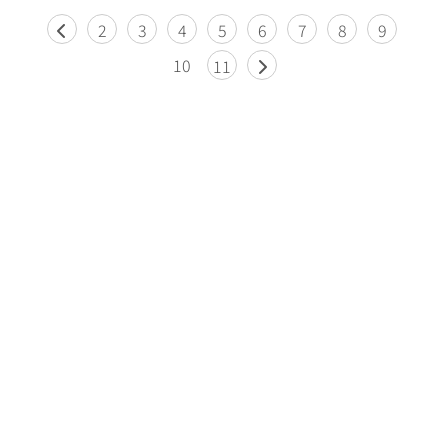
2
3
4
5
6
7
8
9
10
11