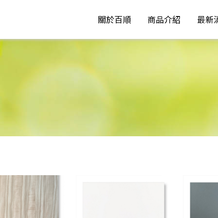
關於百順
商品介紹
最新