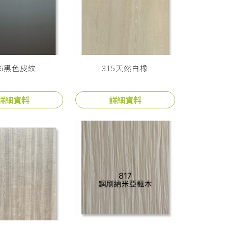
66黑色皮紋
315天然白橡
詳細資料
詳細資料