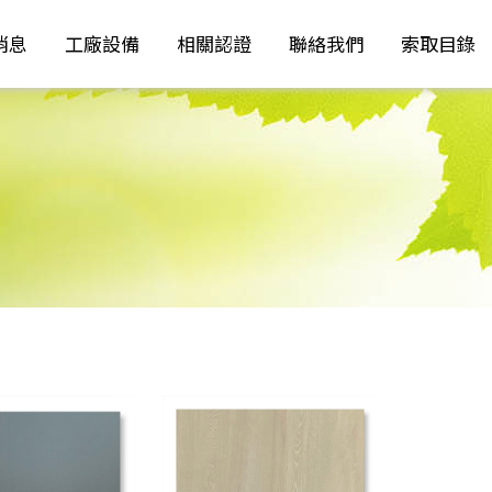
消息
工廠設備
相關認證
聯絡我們
索取目錄